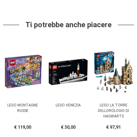
Ti potrebbe anche piacere
LEGO MONTAGNE
LEGO VENEZIA
LEGO LA TORRE
RUSSE
DELLOROLOGIO DI
HAGWARTS
€ 119,00
€ 30,00
€ 97,91