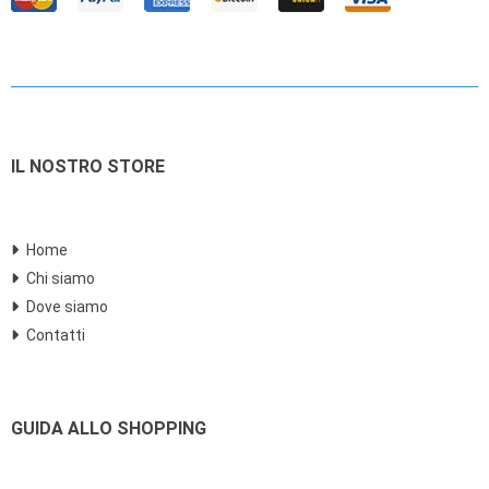
IL NOSTRO STORE
Home
Chi siamo
Dove siamo
Contatti
GUIDA ALLO SHOPPING