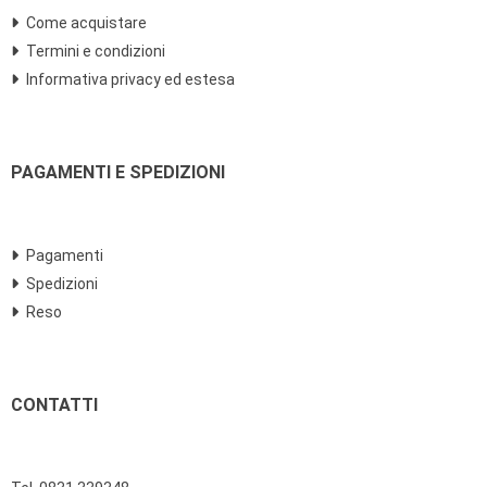
Come acquistare
Termini e condizioni
Informativa privacy ed estesa
PAGAMENTI E SPEDIZIONI
Pagamenti
Spedizioni
Reso
CONTATTI