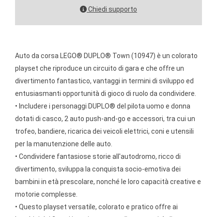
Chiedi supporto
Auto da corsa LEGO® DUPLO® Town (10947) è un colorato
playset che riproduce un circuito di gara e che offre un
divertimento fantastico, vantaggi in termini di sviluppo ed
entusiasmanti opportunità di gioco di ruolo da condividere.
• Includere i personaggi DUPLO® del pilota uomo e donna
dotati di casco, 2 auto push-and-go e accessori, tra cui un
trofeo, bandiere, ricarica dei veicoli elettrici, coni e utensili
per la manutenzione delle auto.
• Condividere fantasiose storie all'autodromo, ricco di
divertimento, sviluppa la conquista socio-emotiva dei
bambini in età prescolare, nonché le loro capacità creative e
motorie complesse.
• Questo playset versatile, colorato e pratico offre ai