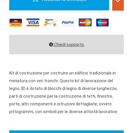
Chiedi supporto
Kit di costruzione per costruire un edificio tradizionale in
miniatura con veri tronchi. Questo kit di lavorazione del
legno 3D è dotato di blocchi di legno di diverse lunghezze,
parti di costruzione per la costruzione di tetti, finestre,
porte, altri componenti e istruzioni dettagliate, ovvero
pittogrammi, con simboli per le diverse attività lavorative.