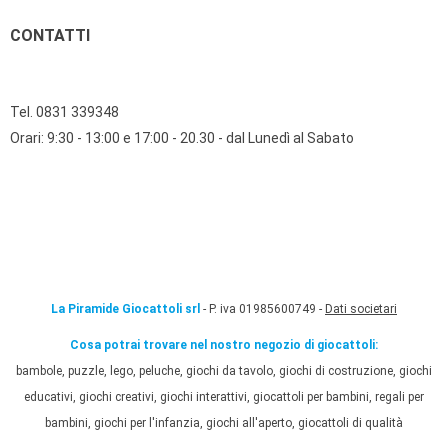
CONTATTI
Tel. 0831 339348
Orari: 9:30 - 13:00 e 17:00 - 20.30 - dal Lunedì al Sabato
La Piramide Giocattoli srl
- P. iva 01985600749 -
Dati societari
Cosa potrai trovare nel nostro negozio di giocattoli:
bambole, puzzle, lego, peluche, giochi da tavolo, giochi di costruzione, giochi
educativi, giochi creativi, giochi interattivi, giocattoli per bambini, regali per
bambini, giochi per l'infanzia, giochi all'aperto, giocattoli di qualità