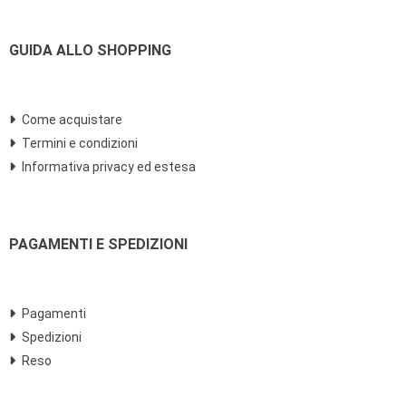
GUIDA ALLO SHOPPING
Come acquistare
Termini e condizioni
Informativa privacy ed estesa
PAGAMENTI E SPEDIZIONI
Pagamenti
Spedizioni
Reso