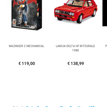
MAZINGER Z MECHANICAL
LANCIA DELTA HF INTEGRALE
P
1988
€ 119,00
€ 138,99