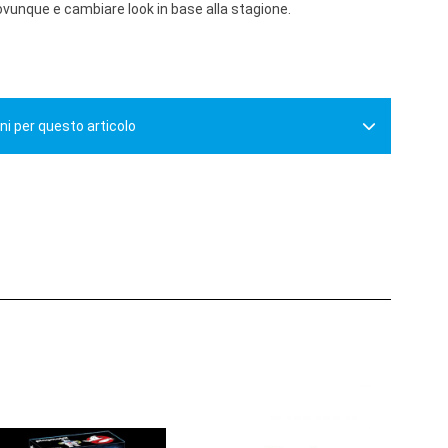
ovunque e cambiare look in base alla stagione.
ni per questo articolo