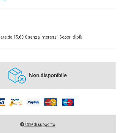
rate da 15,63 € senza interessi.
Scopri di più
Non disponibile
Chiedi supporto