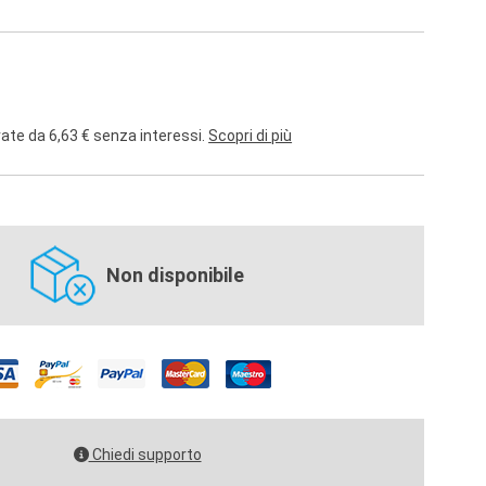
rate da 6,63 € senza interessi.
Scopri di più
Non disponibile
Chiedi supporto