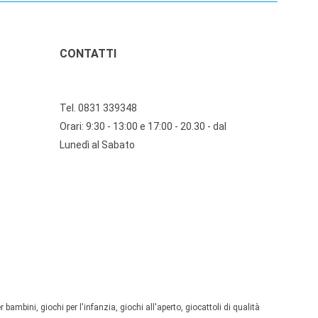
CONTATTI
Tel. 0831 339348
Orari: 9:30 - 13:00 e 17:00 - 20.30 - dal
Lunedì al Sabato
 bambini, giochi per l'infanzia, giochi all'aperto, giocattoli di qualità