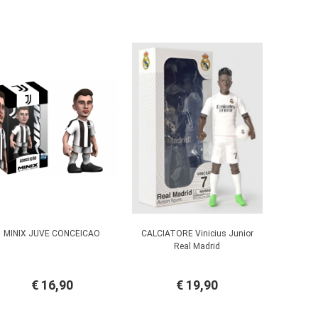
MINIX JUVE CONCEICAO
CALCIATORE Vinicius Junior
Real Madrid
€ 16,90
€ 19,90