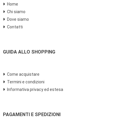
Home
Chi siamo
Dove siamo
Contatti
GUIDA ALLO SHOPPING
Come acquistare
Termini e condizioni
Informativa privacy ed estesa
PAGAMENTI E SPEDIZIONI