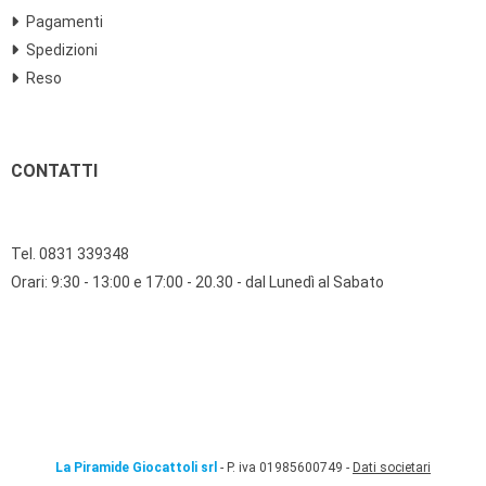
Pagamenti
Spedizioni
Reso
CONTATTI
Tel. 0831 339348
Orari: 9:30 - 13:00 e 17:00 - 20.30 - dal Lunedì al Sabato
La Piramide Giocattoli srl
- P. iva 01985600749 -
Dati societari