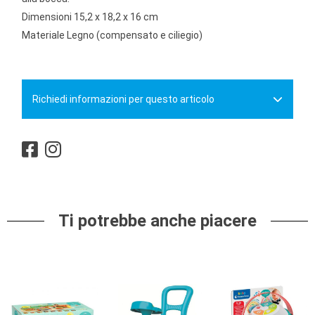
Dimensioni 15,2 x 18,2 x 16 cm
Materiale Legno (compensato e ciliegio)
Richiedi informazioni per questo articolo
Ti potrebbe anche piacere