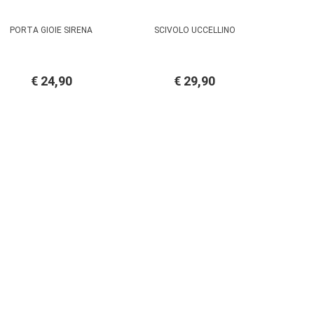
PORTA GIOIE SIRENA
SCIVOLO UCCELLINO
€ 24,90
€ 29,90