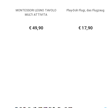
MONTESSORI LEGNO TAVOLO
Play-Doh Flugi, das Flugzeug
MULTI ATTIVITA
€ 49,90
€ 17,90