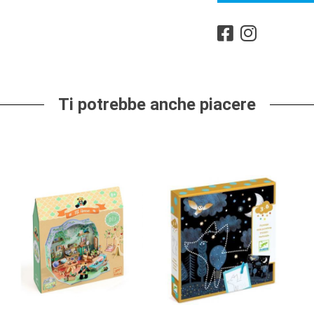
Ti potrebbe anche piacere