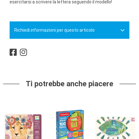
esercitarsi a scrivere la lettera seguendo il modello!
Richiedi informazioni per questo articolo
Ti potrebbe anche piacere