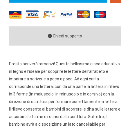
Chiedi supporto
Presto scriverò romanzi! Questo bellissimo gioco educativo
in legno è l’ideale per scoprire le lettere dell’alfabeto e
imparare a scriverle a poco a poco. Ad ogni carta
corrisponde una lettera, con da una parte la lettera in rilievo
in 3 forme (in maiuscolo, in minuscolo e in corsivo) con la
direzione di scrittura per formare correttamente la lettera.
Il rilievo consente ai bambini di scorrere le dita sulle lettere e
assorbire le forme e i sensi della scrittura. Sul retro, il
bambino avrà a disposizione un lato cancellabile per