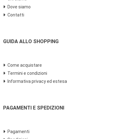
Dove siamo
Contatti
GUIDA ALLO SHOPPING
Come acquistare
Termini e condizioni
Informativa privacy ed estesa
PAGAMENTI E SPEDIZIONI
Pagamenti