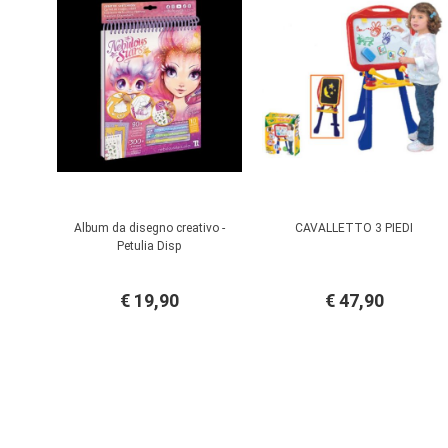
Album da disegno creativo -
CAVALLETTO 3 PIEDI
Petulia Disp
€ 19,90
€ 47,90