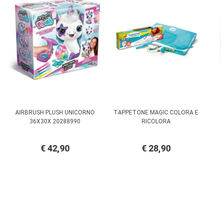
AIRBRUSH PLUSH UNICORNO
TAPPETONE MAGIC COLORA E
36X30X 20288990
RICOLORA
€ 42,90
€ 28,90