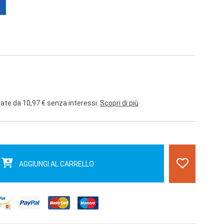
rate da 10,97 € senza interessi.
Scopri di più
AGGIUNGI AL CARRELLO