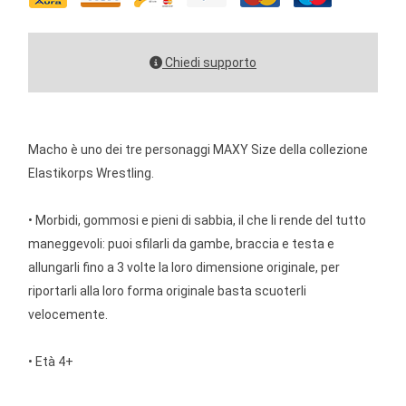
Chiedi supporto
Macho è uno dei tre personaggi MAXY Size della collezione
Elastikorps Wrestling.
• Morbidi, gommosi e pieni di sabbia, il che li rende del tutto
maneggevoli: puoi sfilarli da gambe, braccia e testa e
allungarli fino a 3 volte la loro dimensione originale, per
riportarli alla loro forma originale basta scuoterli
velocemente.
• Età 4+