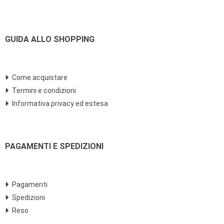
GUIDA ALLO SHOPPING
Come acquistare
Termini e condizioni
Informativa privacy ed estesa
PAGAMENTI E SPEDIZIONI
Pagamenti
Spedizioni
Reso