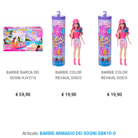
BARBIE BARCA DEI
BARBIE COLOR
BARBIE COLOR
SOGNI HJV37-0
REVAUIL DISCO
REVAUIL DISCO
€ 59,90
€ 19,90
€ 19,90
Articolo:
BARBIE ARMADIO DEI SOGNI GBK10-0