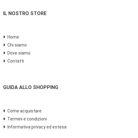
IL NOSTRO STORE
Home
Chi siamo
Dove siamo
Contatti
GUIDA ALLO SHOPPING
Come acquistare
Termini e condizioni
Informativa privacy ed estesa