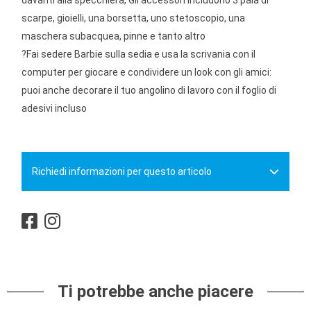
scarpe, gioielli, una borsetta, uno stetoscopio, una
maschera subacquea, pinne e tanto altro
?Fai sedere Barbie sulla sedia e usa la scrivania con il
computer per giocare e condividere un look con gli amici:
puoi anche decorare il tuo angolino di lavoro con il foglio di
adesivi incluso
Richiedi informazioni per questo articolo
Ti potrebbe anche piacere