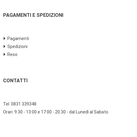
PAGAMENTI E SPEDIZIONI
Pagamenti
Spedizioni
Reso
CONTATTI
Tel. 0831 339348
Orari: 9:30 - 13:00 e 17:00 - 20.30 - dal Lunedì al Sabato