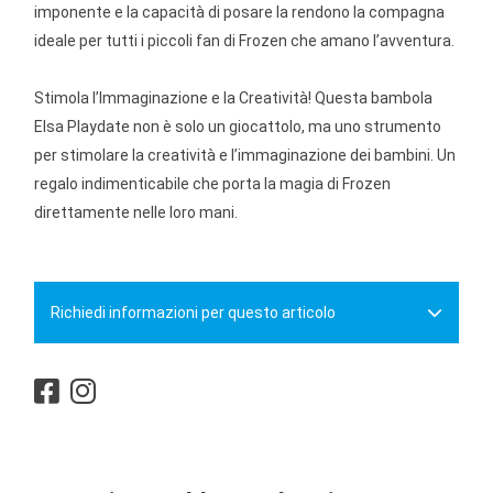
imponente e la capacità di posare la rendono la compagna
ideale per tutti i piccoli fan di Frozen che amano l’avventura.
Stimola l’Immaginazione e la Creatività! Questa bambola
Elsa Playdate non è solo un giocattolo, ma uno strumento
per stimolare la creatività e l’immaginazione dei bambini. Un
regalo indimenticabile che porta la magia di Frozen
direttamente nelle loro mani.
Richiedi informazioni per questo articolo