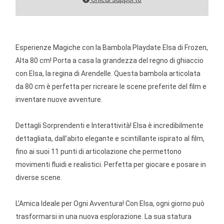
Esperienze Magiche con la Bambola Playdate Elsa di Frozen,
Alta 80 cm! Porta a casa la grandezza del regno di ghiaccio
con Elsa, la regina di Arendelle. Questa bambola articolata
da 80 cm è perfetta per ricreare le scene preferite del film e
inventare nuove avventure.
Dettagli Sorprendenti e Interattività! Elsa è incredibilmente
dettagliata, dall’abito elegante e scintillante ispirato al film,
fino ai suoi 11 punti di articolazione che permettono
movimenti fluidi e realistici. Perfetta per giocare e posare in
diverse scene.
L’Amica Ideale per Ogni Avventura! Con Elsa, ogni giorno può
trasformarsi in una nuova esplorazione. La sua statura