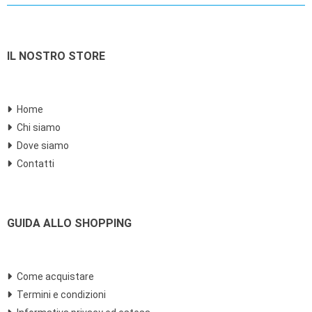
IL NOSTRO STORE
Home
Chi siamo
Dove siamo
Contatti
GUIDA ALLO SHOPPING
Come acquistare
Termini e condizioni