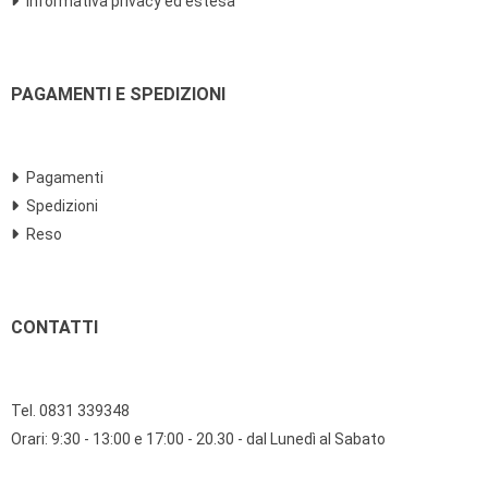
Informativa privacy ed estesa
PAGAMENTI E SPEDIZIONI
Pagamenti
Spedizioni
Reso
CONTATTI
Tel. 0831 339348
Orari: 9:30 - 13:00 e 17:00 - 20.30 - dal Lunedì al Sabato