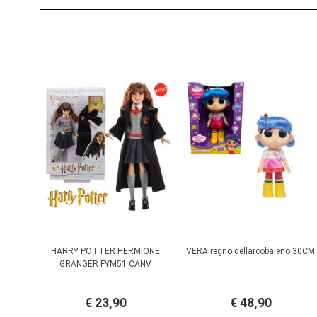
HARRY POTTER HERMIONE
VERA regno dellarcobaleno 30CM
GRANGER FYM51 CANV
€ 23,90
€ 48,90