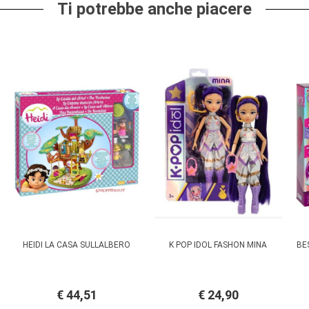
Ti potrebbe anche piacere
HEIDI LA CASA SULLALBERO
K POP IDOL FASHON MINA
BE
€ 44,51
€ 24,90