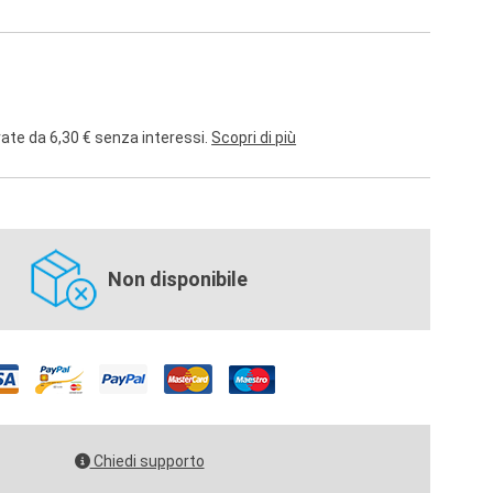
rate da 6,30 € senza interessi.
Scopri di più
Non disponibile
Chiedi supporto