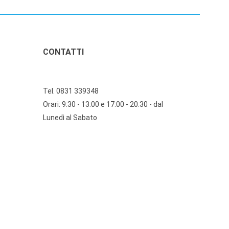
CONTATTI
Tel. 0831 339348
Orari: 9:30 - 13:00 e 17:00 - 20.30 - dal
Lunedì al Sabato