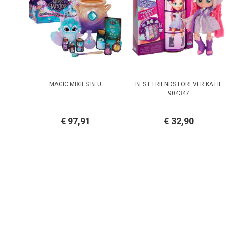
MAGIC MIXIES BLU
BEST FRIENDS FOREVER KATIE
904347
€ 97,91
€ 32,90