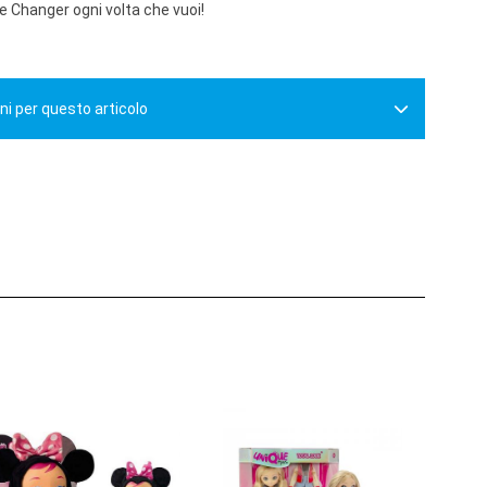
tle Changer ogni volta che vuoi!
ni per questo articolo