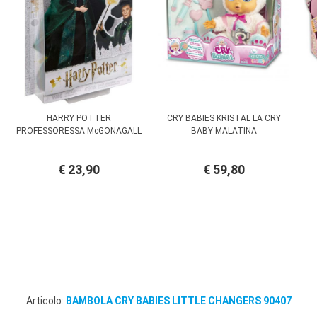
HARRY POTTER
CRY BABIES KRISTAL LA CRY
PROFESSORESSA McGONAGALL
BABY MALATINA
€ 23,90
€ 59,80
Articolo:
BAMBOLA CRY BABIES LITTLE CHANGERS 90407