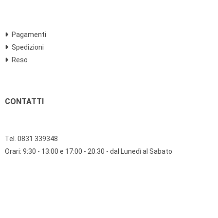
Pagamenti
Spedizioni
Reso
CONTATTI
Tel. 0831 339348
Orari: 9:30 - 13:00 e 17:00 - 20.30 - dal Lunedì al Sabato