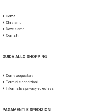
Home
Chi siamo
Dove siamo
Contatti
GUIDA ALLO SHOPPING
Come acquistare
Termini e condizioni
Informativa privacy ed estesa
PAGAMENTI E SPEDIZIONI