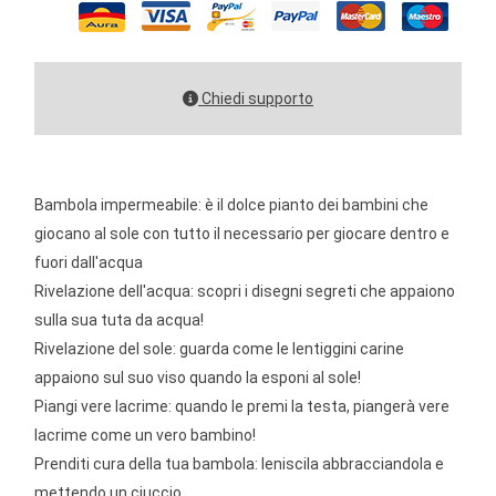
Chiedi supporto
Bambola impermeabile: è il dolce pianto dei bambini che
giocano al sole con tutto il necessario per giocare dentro e
fuori dall'acqua
Rivelazione dell'acqua: scopri i disegni segreti che appaiono
sulla sua tuta da acqua!
Rivelazione del sole: guarda come le lentiggini carine
appaiono sul suo viso quando la esponi al sole!
Piangi vere lacrime: quando le premi la testa, piangerà vere
lacrime come un vero bambino!
Prenditi cura della tua bambola: leniscila abbracciandola e
mettendo un ciuccio