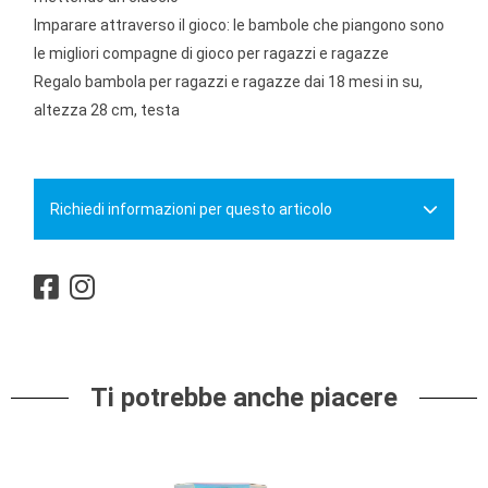
Imparare attraverso il gioco: le bambole che piangono sono
le migliori compagne di gioco per ragazzi e ragazze
Regalo bambola per ragazzi e ragazze dai 18 mesi in su,
altezza 28 cm, testa
Richiedi informazioni per questo articolo
Ti potrebbe anche piacere