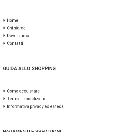
Home
Chi siamo
Dove siamo
Contatti
GUIDA ALLO SHOPPING
Come acquistare
Termini e condizioni
Informativa privacy ed estesa
PAGAMENTI E SPEDIZIONI