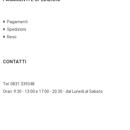
Pagamenti
Spedizioni
Reso
CONTATTI
Tel. 0831 339348
Orari: 9:30 - 13:00 e 17:00 - 20.30 - dal Lunedì al Sabato