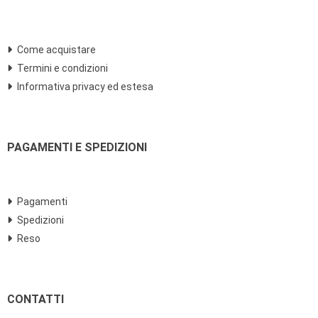
Come acquistare
Termini e condizioni
Informativa privacy ed estesa
PAGAMENTI E SPEDIZIONI
Pagamenti
Spedizioni
Reso
CONTATTI