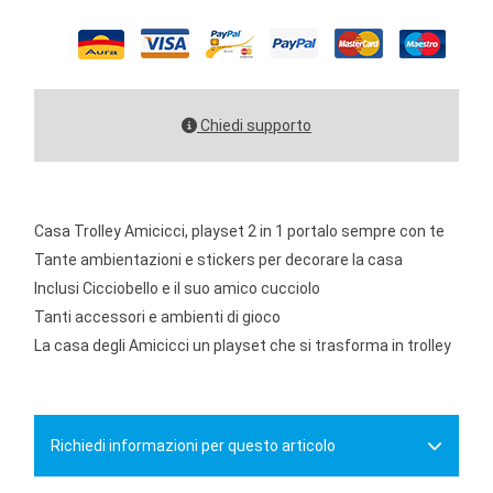
Chiedi supporto
Casa Trolley Amicicci, playset 2 in 1 portalo sempre con te
Tante ambientazioni e stickers per decorare la casa
Inclusi Cicciobello e il suo amico cucciolo
Tanti accessori e ambienti di gioco
La casa degli Amicicci un playset che si trasforma in trolley
Richiedi informazioni per questo articolo