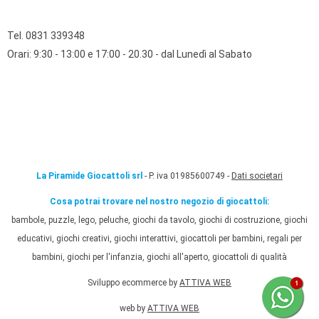
Tel. 0831 339348
Orari: 9:30 - 13:00 e 17:00 - 20.30 - dal Lunedì al Sabato
La Piramide Giocattoli srl
- P. iva 01985600749 -
Dati societari
Cosa potrai trovare nel nostro negozio di giocattoli:
bambole, puzzle, lego, peluche, giochi da tavolo, giochi di costruzione, giochi
educativi, giochi creativi, giochi interattivi, giocattoli per bambini, regali per
bambini, giochi per l'infanzia, giochi all'aperto, giocattoli di qualità
Sviluppo ecommerce by
ATTIVA WEB
web by
ATTIVA WEB