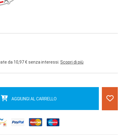
rate da 10,97 € senza interessi.
Scopri di più
AGGIUNGI AL CARRELLO