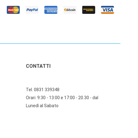
CONTATTI
Tel. 0831 339348
Orari: 9:30 - 13:00 e 17:00 - 20.30 - dal
Lunedì al Sabato