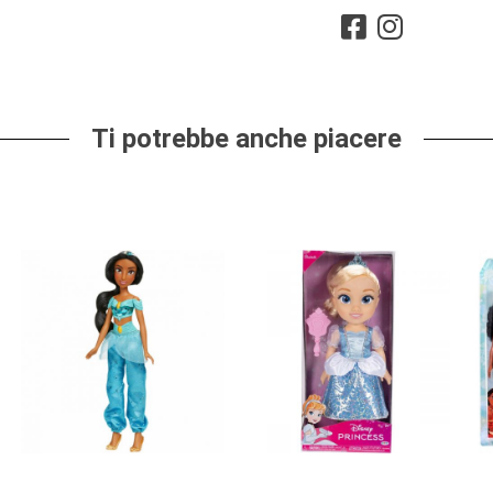
Ti potrebbe anche piacere