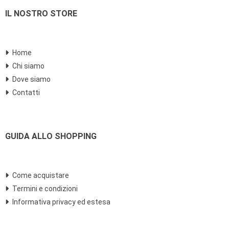
IL NOSTRO STORE
Home
Chi siamo
Dove siamo
Contatti
GUIDA ALLO SHOPPING
Come acquistare
Termini e condizioni
Informativa privacy ed estesa