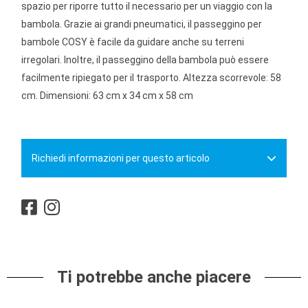
spazio per riporre tutto il necessario per un viaggio con la
bambola. Grazie ai grandi pneumatici, il passeggino per
bambole COSY è facile da guidare anche su terreni
irregolari. Inoltre, il passeggino della bambola può essere
facilmente ripiegato per il trasporto. Altezza scorrevole: 58
cm. Dimensioni: 63 cm x 34 cm x 58 cm
Richiedi informazioni per questo articolo
Ti potrebbe anche piacere