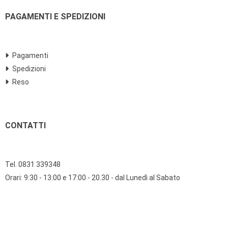
PAGAMENTI E SPEDIZIONI
Pagamenti
Spedizioni
Reso
CONTATTI
Tel. 0831 339348
Orari: 9:30 - 13:00 e 17:00 - 20.30 - dal Lunedì al Sabato