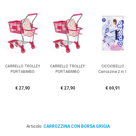
CARRELLO TROLLEY
CARRELLO TROLLEY
CICCIOBELLO
PORTABIMBO
PORTABIMBO
Carrozzina 2 in 1
€ 27,90
€ 27,90
€ 69,91
Articolo:
CARROZZINA CON BORSA GRIGIA