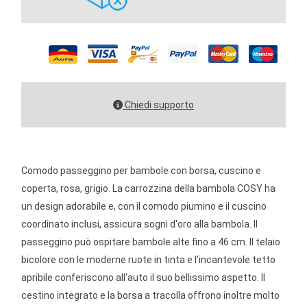
Chiedi supporto
Comodo passeggino per bambole con borsa, cuscino e
coperta, rosa, grigio. La carrozzina della bambola COSY ha
un design adorabile e, con il comodo piumino e il cuscino
coordinato inclusi, assicura sogni d'oro alla bambola. Il
passeggino può ospitare bambole alte fino a 46 cm. Il telaio
bicolore con le moderne ruote in tinta e l'incantevole tetto
apribile conferiscono all'auto il suo bellissimo aspetto. Il
cestino integrato e la borsa a tracolla offrono inoltre molto