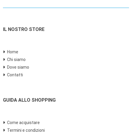
IL NOSTRO STORE
Home
Chi siamo
Dove siamo
Contatti
GUIDA ALLO SHOPPING
Come acquistare
Termini e condizioni