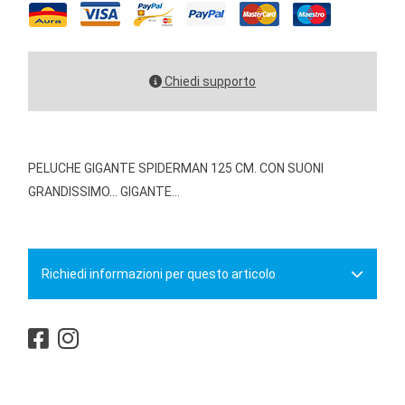
Chiedi supporto
PELUCHE GIGANTE SPIDERMAN 125 CM. CON SUONI
GRANDISSIMO... GIGANTE...
Richiedi informazioni per questo articolo