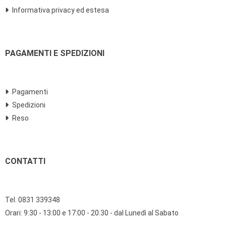
Informativa privacy ed estesa
PAGAMENTI E SPEDIZIONI
Pagamenti
Spedizioni
Reso
CONTATTI
Tel. 0831 339348
Orari: 9:30 - 13:00 e 17:00 - 20.30 - dal Lunedì al Sabato