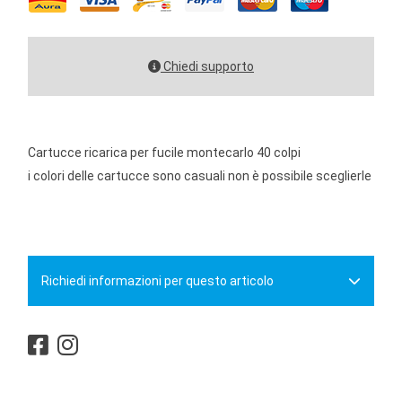
Chiedi supporto
Cartucce ricarica per fucile montecarlo 40 colpi
i colori delle cartucce sono casuali non è possibile sceglierle
Richiedi informazioni per questo articolo