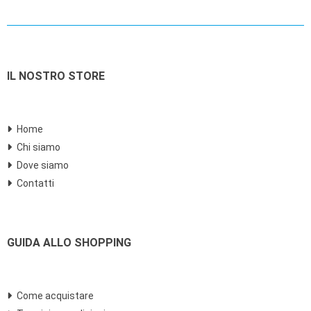
IL NOSTRO STORE
Home
Chi siamo
Dove siamo
Contatti
GUIDA ALLO SHOPPING
Come acquistare