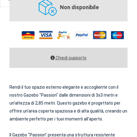
Non disponibile
Chiedi supporto
Rendi il tuo spazio esterno elegante e accogliente con il
nostro Gazebo "Passion" dalle dimensioni di 3x3 metri e
un'altezza di 2,85 metri. Questo gazebo è progettato per
offrire un'area coperta spaziosa e di alta qualità, creando un
ambiente perfetto per i tuoi momenti all'aperto.
Il Gazebo "Passion" presenta una struttura resistente