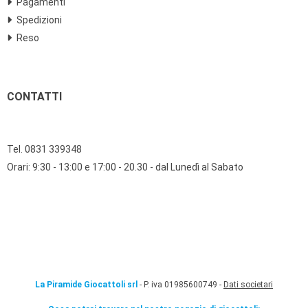
Pagamenti
Spedizioni
Reso
CONTATTI
Tel. 0831 339348
Orari: 9:30 - 13:00 e 17:00 - 20.30 - dal Lunedì al Sabato
La Piramide Giocattoli srl
- P. iva 01985600749 -
Dati societari