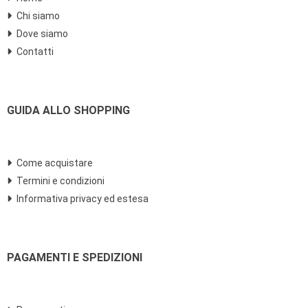
Chi siamo
Dove siamo
Contatti
GUIDA ALLO SHOPPING
Come acquistare
Termini e condizioni
Informativa privacy ed estesa
PAGAMENTI E SPEDIZIONI