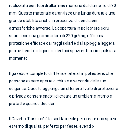
realizzata con tubi di alluminio marrone dal diametro di 80
mm. Questo materiale garantisce una lunga durata e una
grande stabilità anche in presenza di condizioni
atmosferiche avverse. La copertura in poliestere ecru
scuro, con una grammatura di 220 gr/mq, offre una
protezione efficace dai raggi solari e dalla pioggia leggera,
permettendoti di godere dei tuoi spazi esterni in qualsiasi
momento.
Il gazebo è completo di 4 tende laterali in poliestere, che
possono essere aperte o chiuse a seconda delle tue
esigenze. Questo aggiunge un ulteriore livello di protezione
e privacy, consentendoti di creare un ambiente intimo e
protetto quando desideri.
Il Gazebo "Passion" è la scelta ideale per creare uno spazio
esterno di qualità, perfetto per feste, eventi o