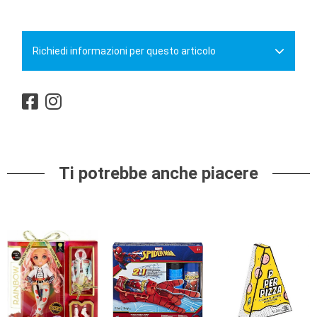
Richiedi informazioni per questo articolo
Ti potrebbe anche piacere