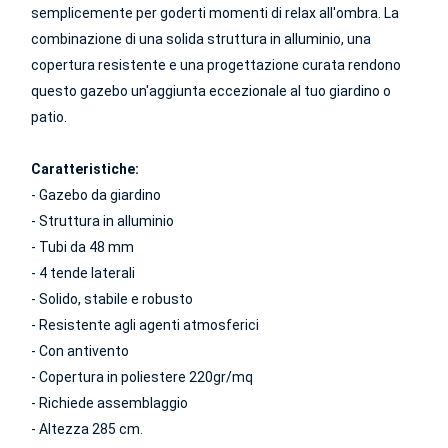
semplicemente per goderti momenti di relax all'ombra. La
combinazione di una solida struttura in alluminio, una
copertura resistente e una progettazione curata rendono
questo gazebo un'aggiunta eccezionale al tuo giardino o
patio.
Caratteristiche:
- Gazebo da giardino
- Struttura in alluminio
- Tubi da 48 mm
- 4 tende laterali
- Solido, stabile e robusto
- Resistente agli agenti atmosferici
- Con antivento
- Copertura in poliestere 220gr/mq
- Richiede assemblaggio
- Altezza 285 cm.