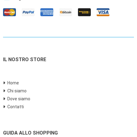
IL NOSTRO STORE
Home
Chi siamo
Dove siamo
Contatti
GUIDA ALLO SHOPPING