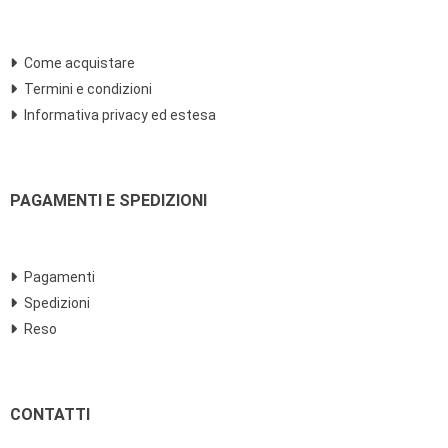
Come acquistare
Termini e condizioni
Informativa privacy ed estesa
PAGAMENTI E SPEDIZIONI
Pagamenti
Spedizioni
Reso
CONTATTI