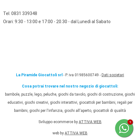
Tel. 0831 339348
Orari: 9:30 - 13:00 e 17:00 - 20.30 - dal Lunedì al Sabato
La Piramide Giocattoli srl
- P. iva 01985600749 -
Dati societari
Cosa potrai trovare nel nostro negozio di giocattoli:
bambole, puzzle, lego, peluche, giochi da tavolo, giochi di costruzione, giochi
educativi, giochi creativi, giochi interattivi, giocattoli per bambini, regali per
bambini, giochi per l'infanzia, giochi all'aperto, giocattoli di qualità
Sviluppo ecommerce by
ATTIVA WEB
web by
ATTIVA WEB