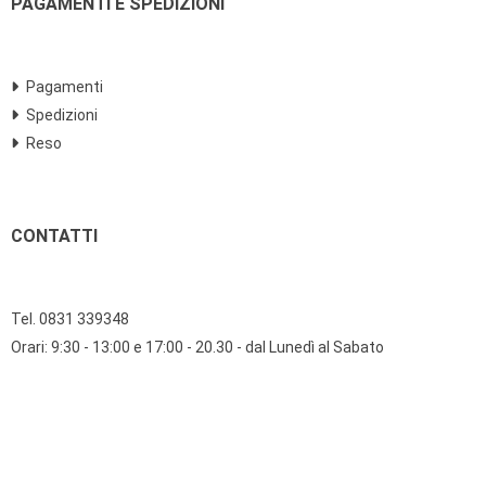
PAGAMENTI E SPEDIZIONI
Pagamenti
Spedizioni
Reso
CONTATTI
Tel. 0831 339348
Orari: 9:30 - 13:00 e 17:00 - 20.30 - dal Lunedì al Sabato