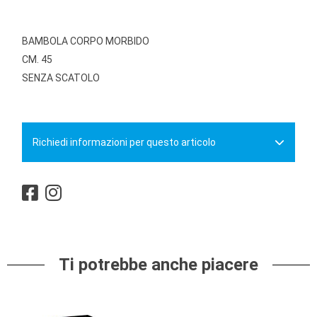
BAMBOLA CORPO MORBIDO
CM. 45
SENZA SCATOLO
Richiedi informazioni per questo articolo
Ti potrebbe anche piacere