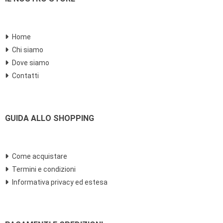
Home
Chi siamo
Dove siamo
Contatti
GUIDA ALLO SHOPPING
Come acquistare
Termini e condizioni
Informativa privacy ed estesa