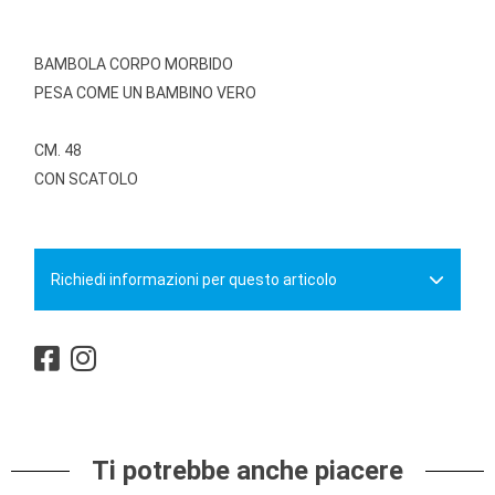
BAMBOLA CORPO MORBIDO
PESA COME UN BAMBINO VERO
CM. 48
CON SCATOLO
Richiedi informazioni per questo articolo
Ti potrebbe anche piacere