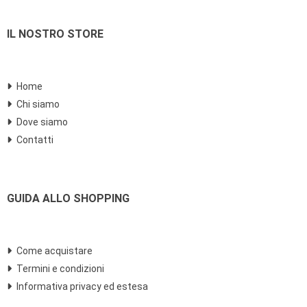
IL NOSTRO STORE
Home
Chi siamo
Dove siamo
Contatti
GUIDA ALLO SHOPPING
Come acquistare
Termini e condizioni
Informativa privacy ed estesa