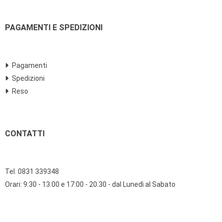
PAGAMENTI E SPEDIZIONI
Pagamenti
Spedizioni
Reso
CONTATTI
Tel. 0831 339348
Orari: 9:30 - 13:00 e 17:00 - 20.30 - dal Lunedì al Sabato