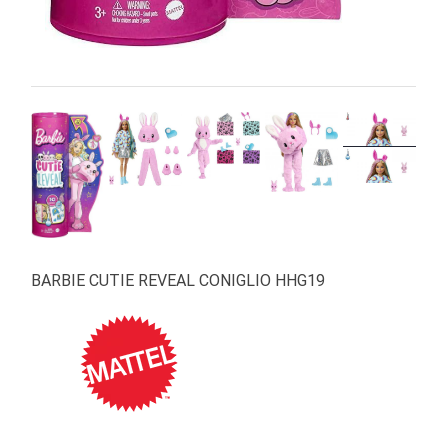
BARBIE CUTIE REVEAL CONIGLIO HHG19