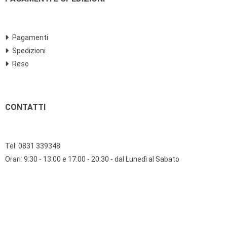
Pagamenti
Spedizioni
Reso
CONTATTI
Tel. 0831 339348
Orari: 9:30 - 13:00 e 17:00 - 20.30 - dal Lunedì al Sabato