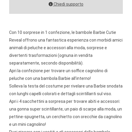
Chiedi supporto
Con 10 sorprese in 1 confezione, le bambole Barbie Cutie
Reveal offrono una fantastica esperienza con morbidi amici
animali di peluche e accessori alla moda, sorprese e
divertenti trasformazioni (ognuna in vendita
separatamente, secondo disponibilità).
Apri la confezione per trovare un soffice cagnolino di
peluche con una bambola Barbie all'interno!
Solleva la testa del costume per rivelare una Barbie snodata
con lunghi capelli colorati e dettagli scintillanti sul viso.
Apri i 4 sacchettini a sorpresa per trovare abiti e accessori:
una gonna super scintillante, un paio di scarpe alla moda, un
pettine-spugnetta, un cerchietto con orecchie da cagnolino
e un mini cagnolino!