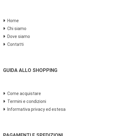
Home
Chi siamo
Dove siamo
Contatti
GUIDA ALLO SHOPPING
Come acquistare
Termini e condizioni
Informativa privacy ed estesa
PAGAMENTI E SPEDIZIONI