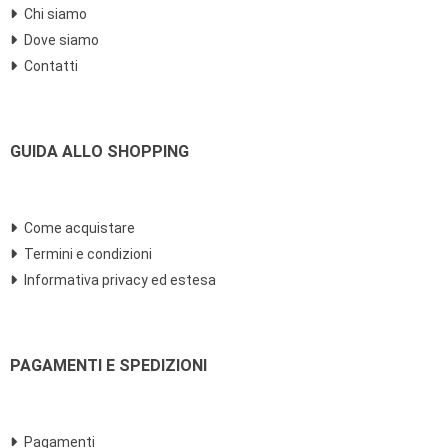
Chi siamo
Dove siamo
Contatti
GUIDA ALLO SHOPPING
Come acquistare
Termini e condizioni
Informativa privacy ed estesa
PAGAMENTI E SPEDIZIONI
Pagamenti