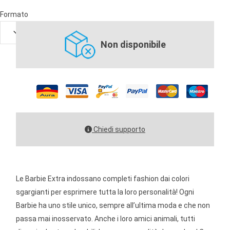
Formato
Non disponibile
Chiedi supporto
Le Barbie Extra indossano completi fashion dai colori
sgargianti per esprimere tutta la loro personalità! Ogni
Barbie ha uno stile unico, sempre all’ultima moda e che non
passa mai inosservato. Anche i loro amici animali, tutti