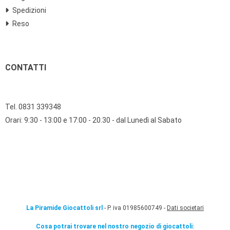
Spedizioni
Reso
CONTATTI
Tel. 0831 339348
Orari: 9:30 - 13:00 e 17:00 - 20.30 - dal Lunedì al Sabato
La Piramide Giocattoli srl
- P. iva 01985600749 -
Dati societari
Cosa potrai trovare nel nostro negozio di giocattoli: