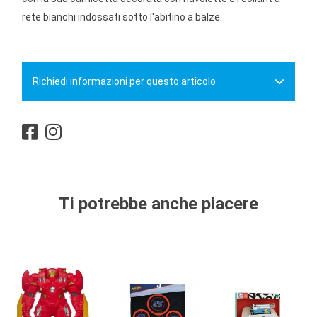
rete bianchi indossati sotto l'abitino a balze.
Richiedi informazioni per questo articolo
Ti potrebbe anche piacere