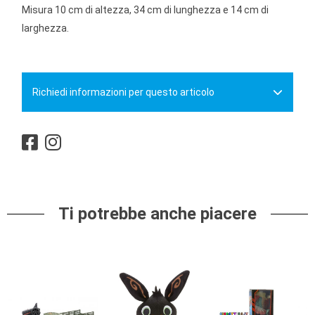
Misura 10 cm di altezza, 34 cm di lunghezza e 14 cm di
larghezza.
Richiedi informazioni per questo articolo
Ti potrebbe anche piacere