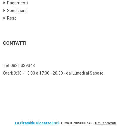
Pagamenti
Spedizioni
Reso
CONTATTI
Tel. 0831 339348
Orari: 9:30 - 13:00 e 17:00 - 20.30 - dal Lunedì al Sabato
La Piramide Giocattoli srl
- P. iva 01985600749 -
Dati societari