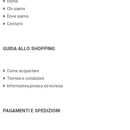
Home
Chi siamo
Dove siamo
Contatti
GUIDA ALLO SHOPPING
Come acquistare
Termini e condizioni
Informativa privacy ed estesa
PAGAMENTI E SPEDIZIONI