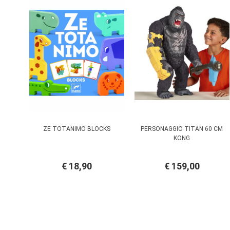
ZE TOTANIMO BLOCKS
PERSONAGGIO TITAN 60 CM
KONG
€ 18,90
€ 159,00