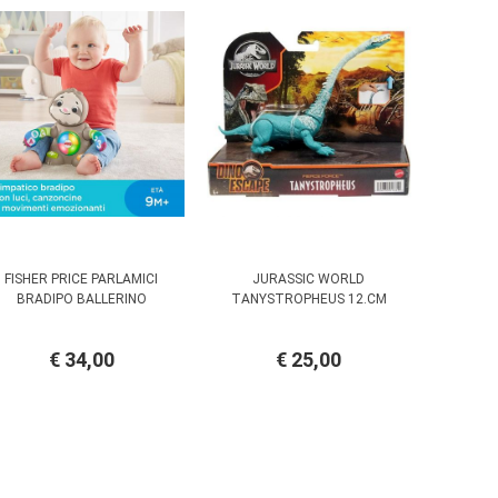
FISHER PRICE PARLAMICI
JURASSIC WORLD
BRADIPO BALLERINO
TANYSTROPHEUS 12.CM
€ 34,00
€ 25,00