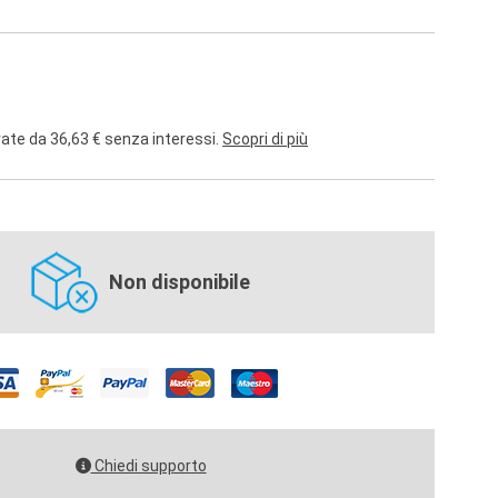
rate da 36,63 € senza interessi.
Scopri di più
Non disponibile
Chiedi supporto