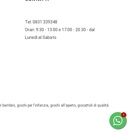
Tel. 0831 339348
Orari: 9:30 - 13:00 e 17:00 - 20.30 - dal
Lunedì al Sabato
 bambini, giochi per l'infanzia, giochi all'aperto, giocattoli di qualità