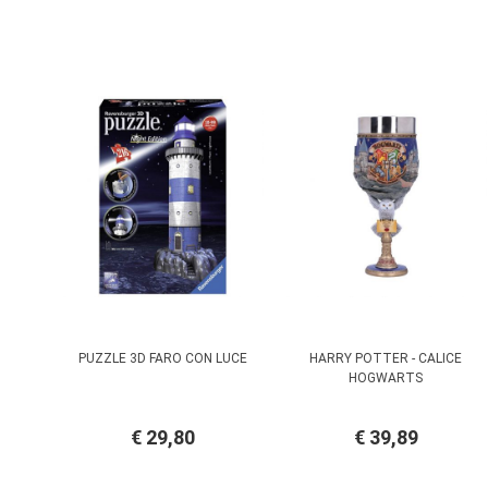
PUZZLE 3D FARO CON LUCE
HARRY POTTER - CALICE
HOGWARTS
€ 29,80
€ 39,89