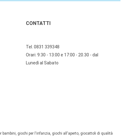
CONTATTI
Tel. 0831 339348
Orari: 9:30 - 13:00 e 17:00 - 20.30 - dal
Lunedì al Sabato
 bambini, giochi per l'infanzia, giochi all'aperto, giocattoli di qualità