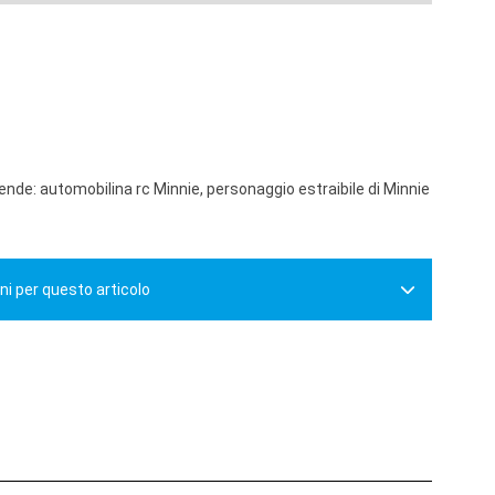
de: automobilina rc Minnie, personaggio estraibile di Minnie
ni per questo articolo