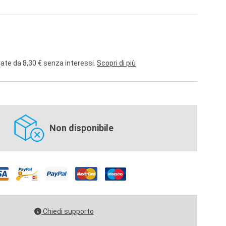
rate da 8,30 € senza interessi.
Scopri di più
Non disponibile
Chiedi supporto