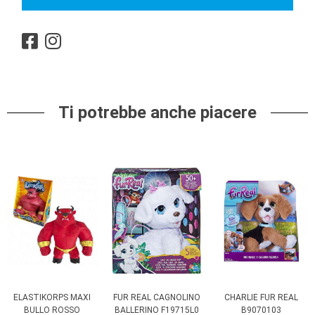
Ti potrebbe anche piacere
ELASTIKORPS MAXI
FUR REAL CAGNOLINO
CHARLIE FUR REAL
BULLO ROSSO
BALLERINO F19715L0
B9070103