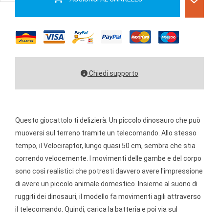
Chiedi supporto
Questo giocattolo ti delizierà. Un piccolo dinosauro che può
muoversi sul terreno tramite un telecomando. Allo stesso
tempo, il Velociraptor, lungo quasi 50 cm, sembra che stia
correndo velocemente. I movimenti delle gambe e del corpo
sono così realistici che potresti davvero avere l'impressione
di avere un piccolo animale domestico. Insieme al suono di
ruggiti dei dinosauri, il modello fa movimenti agili attraverso
il telecomando. Quindi, carica la batteria e poi via sul