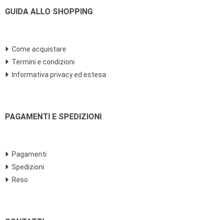
GUIDA ALLO SHOPPING
Come acquistare
Termini e condizioni
Informativa privacy ed estesa
PAGAMENTI E SPEDIZIONI
Pagamenti
Spedizioni
Reso