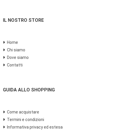
IL NOSTRO STORE
Home
Chi siamo
Dove siamo
Contatti
GUIDA ALLO SHOPPING
Come acquistare
Termini e condizioni
Informativa privacy ed estesa