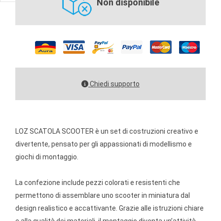
Non disponibile
Chiedi supporto
LOZ SCATOLA SCOOTER è un set di costruzioni creativo e
divertente, pensato per gli appassionati di modellismo e
giochi di montaggio.
La confezione include pezzi colorati e resistenti che
permettono di assemblare uno scooter in miniatura dal
design realistico e accattivante. Grazie alle istruzioni chiare