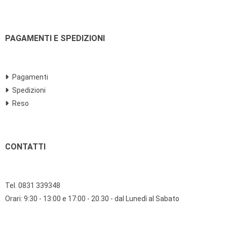
PAGAMENTI E SPEDIZIONI
Pagamenti
Spedizioni
Reso
CONTATTI
Tel. 0831 339348
Orari: 9:30 - 13:00 e 17:00 - 20.30 - dal Lunedì al Sabato