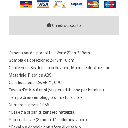
Chiedi supporto
Dimensioni del prodotto: 22cm*22cm*39cm
Scatola da collezione: 24*34*10 cm
Confezioni: Scatola da collezione, Manuale di istruzioni
Materiale: Plastica ABS
Certificazione: CE, EN71, CPC
Fascia d'età: > 6 anni (sia per adulti che per bambini)
Tempo di assemblaggio stimato: 2,5 ore
Numero di pezzi: 1056
*Casetta di pan di zenzero natalizia,
*Luci natalizie (3 modalità di illuminazione),
*Cavallo a dondolo con sfera di cristallo,