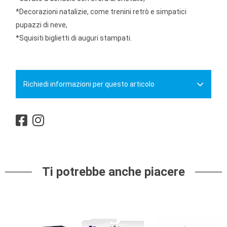
*Decorazioni natalizie, come trenini retrò e simpatici
pupazzi di neve,
*Squisiti biglietti di auguri stampati.
Richiedi informazioni per questo articolo
Ti potrebbe anche piacere