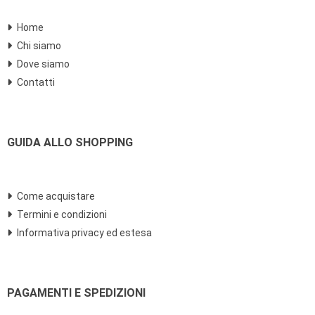
Home
Chi siamo
Dove siamo
Contatti
GUIDA ALLO SHOPPING
Come acquistare
Termini e condizioni
Informativa privacy ed estesa
PAGAMENTI E SPEDIZIONI