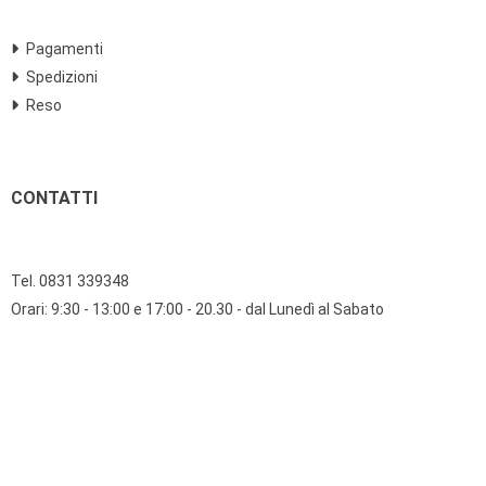
Pagamenti
Spedizioni
Reso
CONTATTI
Tel. 0831 339348
Orari: 9:30 - 13:00 e 17:00 - 20.30 - dal Lunedì al Sabato