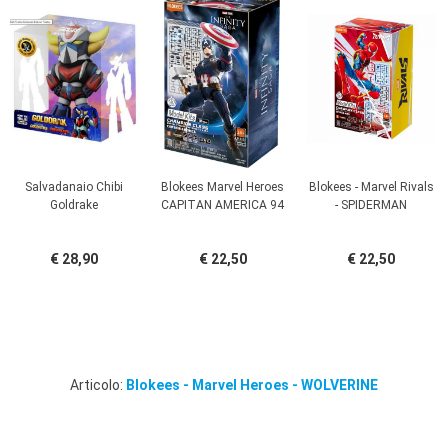
Salvadanaio Chibi
Blokees Marvel Heroes
Blokees - Marvel Rivals
Goldrake
CAPITAN AMERICA 94
- SPIDERMAN
€ 28,90
€ 22,50
€ 22,50
Articolo:
Blokees - Marvel Heroes - WOLVERINE