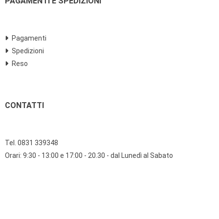
PAGAMENTI E SPEDIZIONI
Pagamenti
Spedizioni
Reso
CONTATTI
Tel. 0831 339348
Orari: 9:30 - 13:00 e 17:00 - 20.30 - dal Lunedì al Sabato