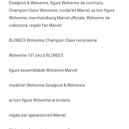
Deadpool & Wolverine, figure Wolverine da costruire,
Champion Class Wolverine, model kit Marvel, action figure
Wolverine, merchandising Marvel ufficiale, Wolverine da
collezione, regalo fan Marvel.
BLOKEES Wolverine Champion Class recensione
Wolverine 101 pezzi BLOKEES
figure assemblabile Wolverine Marvel
model kit Wolverine Deadpool & Wolverine
action figure Wolverine articolata
regalo per appassionati Marvel