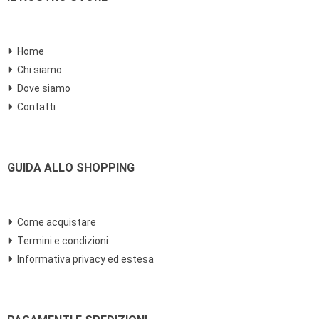
Home
Chi siamo
Dove siamo
Contatti
GUIDA ALLO SHOPPING
Come acquistare
Termini e condizioni
Informativa privacy ed estesa