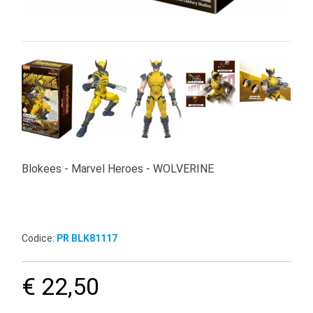
Blokees - Marvel Heroes - WOLVERINE
Codice:
PR BLK81117
€ 22,50