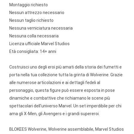
Montaggio richiesto
Nessun attrezzo necessario
Nessun taglio richiesto
Nessuna verniciatura necessaria
Nessuna colla necessaria
Licenza ufficiale Marvel Studios
Età consigliata: 14+ anni
Costruisci uno degli eroi più amati della storia dei fumetti e
porta nella tua collezione tutta la grinta di Wolverine. Grazie
alle numerose articolazioni e ai dettagli fedeli al
personaggio, questa figure può essere esposta in pose
dinamiche e combattive che richiamano le scene più
spettacolari dell'universo Marvel. Un set imperdibile per chi
ama gli X-Men, gli Avengers e i grandi supereroi.
BLOKEES Wolverine, Wolverine assemblabile, Marvel Studios