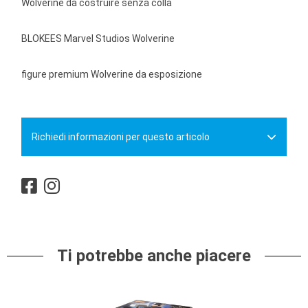
Wolverine da costruire senza colla
BLOKEES Marvel Studios Wolverine
figure premium Wolverine da esposizione
Richiedi informazioni per questo articolo
Ti potrebbe anche piacere