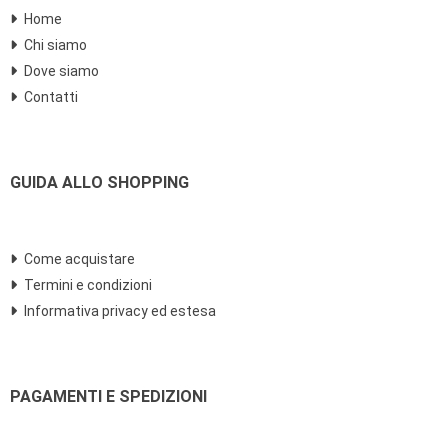
Home
Chi siamo
Dove siamo
Contatti
GUIDA ALLO SHOPPING
Come acquistare
Termini e condizioni
Informativa privacy ed estesa
PAGAMENTI E SPEDIZIONI