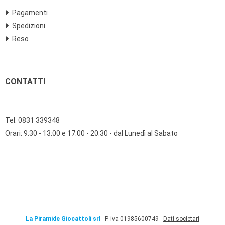
Pagamenti
Spedizioni
Reso
CONTATTI
Tel. 0831 339348
Orari: 9:30 - 13:00 e 17:00 - 20.30 - dal Lunedì al Sabato
La Piramide Giocattoli srl
- P. iva 01985600749 -
Dati societari