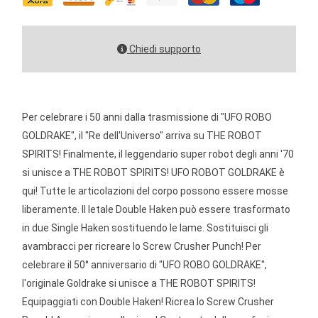
Chiedi supporto
Per celebrare i 50 anni dalla trasmissione di "UFO ROBO
GOLDRAKE", il "Re dell'Universo" arriva su THE ROBOT
SPIRITS! Finalmente, il leggendario super robot degli anni '70
si unisce a THE ROBOT SPIRITS! UFO ROBOT GOLDRAKE è
qui! Tutte le articolazioni del corpo possono essere mosse
liberamente. Il letale Double Haken può essere trasformato
in due Single Haken sostituendo le lame. Sostituisci gli
avambracci per ricreare lo Screw Crusher Punch! Per
celebrare il 50° anniversario di "UFO ROBO GOLDRAKE",
l'originale Goldrake si unisce a THE ROBOT SPIRITS!
Equipaggiati con Double Haken! Ricrea lo Screw Crusher