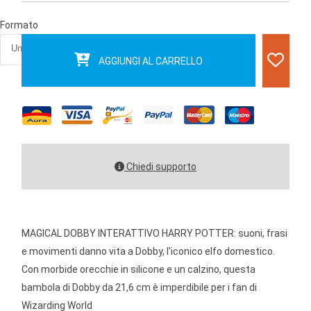
Formato
AGGIUNGI AL CARRELLO
Chiedi supporto
MAGICAL DOBBY INTERATTIVO HARRY POTTER: suoni, frasi
e movimenti danno vita a Dobby, l'iconico elfo domestico.
Con morbide orecchie in silicone e un calzino, questa
bambola di Dobby da 21,6 cm è imperdibile per i fan di
Wizarding World