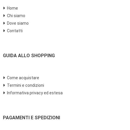
Home
Chi siamo
Dove siamo
Contatti
GUIDA ALLO SHOPPING
Come acquistare
Termini e condizioni
Informativa privacy ed estesa
PAGAMENTI E SPEDIZIONI