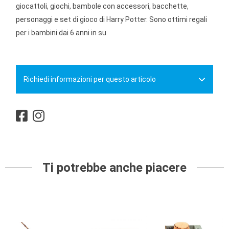
giocattoli, giochi, bambole con accessori, bacchette,
personaggi e set di gioco di Harry Potter. Sono ottimi regali
per i bambini dai 6 anni in su
Richiedi informazioni per questo articolo
Ti potrebbe anche piacere