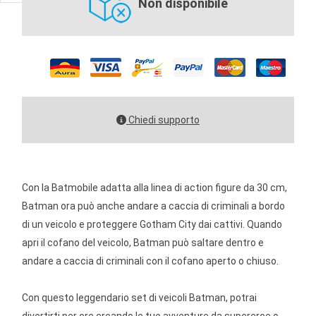
Non disponibile
Chiedi supporto
Con la Batmobile adatta alla linea di action figure da 30 cm,
Batman ora può anche andare a caccia di criminali a bordo
di un veicolo e proteggere Gotham City dai cattivi. Quando
apri il cofano del veicolo, Batman può saltare dentro e
andare a caccia di criminali con il cofano aperto o chiuso.
Con questo leggendario set di veicoli Batman, potrai