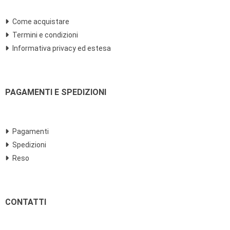
Come acquistare
Termini e condizioni
Informativa privacy ed estesa
PAGAMENTI E SPEDIZIONI
Pagamenti
Spedizioni
Reso
CONTATTI