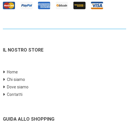
IL NOSTRO STORE
Home
Chi siamo
Dove siamo
Contatti
GUIDA ALLO SHOPPING