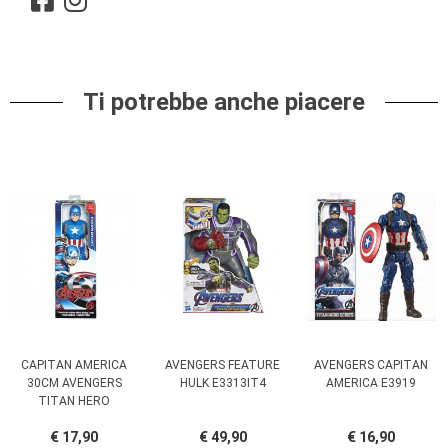
Ti potrebbe anche piacere
CAPITAN AMERICA
AVENGERS FEATURE
AVENGERS CAPITAN
30CM AVENGERS
HULK E3313IT4
AMERICA E3919
TITAN HERO
€ 17,90
€ 49,90
€ 16,90