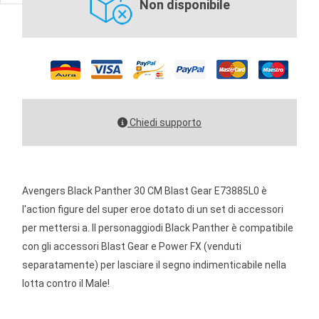
Non disponibile
Chiedi supporto
Avengers Black Panther 30 CM Blast Gear E73885L0 è
l'action figure del super eroe dotato di un set di accessori
per mettersi a. Il personaggiodi Black Panther è compatibile
con gli accessori Blast Gear e Power FX (venduti
separatamente) per lasciare il segno indimenticabile nella
lotta contro il Male!