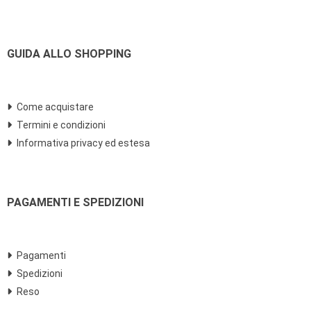
GUIDA ALLO SHOPPING
Come acquistare
Termini e condizioni
Informativa privacy ed estesa
PAGAMENTI E SPEDIZIONI
Pagamenti
Spedizioni
Reso