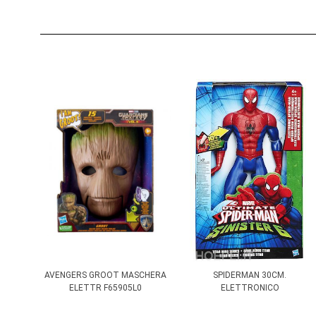
AVENGERS GROOT MASCHERA
SPIDERMAN 30CM.
ELETTR F65905L0
ELETTRONICO