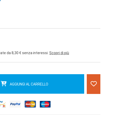
rate da 8,30 € senza interessi.
Scopri di più
AGGIUNGI AL CARRELLO