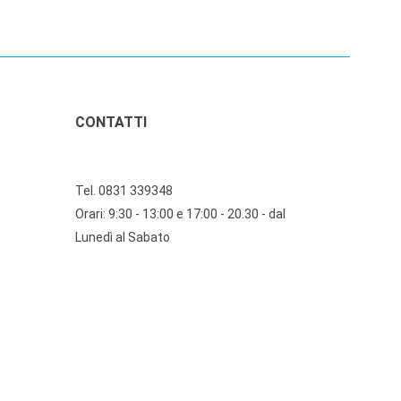
CONTATTI
Tel. 0831 339348
Orari: 9:30 - 13:00 e 17:00 - 20.30 - dal
Lunedì al Sabato