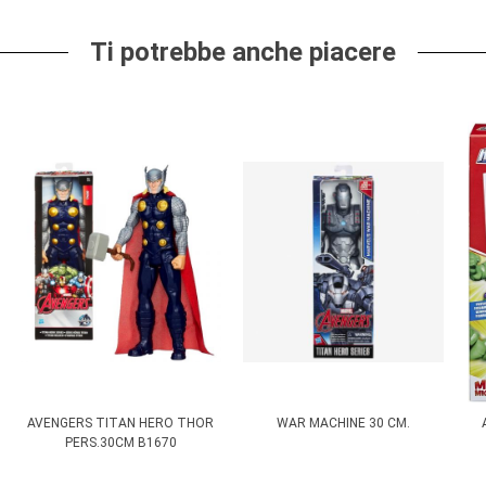
Ti potrebbe anche piacere
AVENGERS TITAN HERO THOR
WAR MACHINE 30 CM.
PERS.30CM B1670