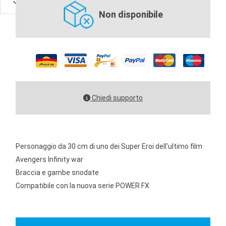
Non disponibile
Chiedi supporto
Personaggio da 30 cm di uno dei Super Eroi dell'ultimo film
Avengers Infinity war
Braccia e gambe snodate
Compatibile con la nuova serie POWER FX