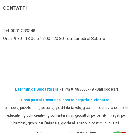
CONTATTI
Tel. 0831 339348
Orari: 9:30 - 13:00 e 17:00 - 20.30 - dal Lunedì al Sabato
La Piramide Giocattoli srl
- P. iva 01985600749 -
Dati societari
Cosa potrai trovare nel nostro negozio di giocattoli:
bambole, puzzle, lego, peluche, giochi da tavolo, giochi di costruzione, giochi
educativi, giochi creativi, giochi interattivi, giocattoli per bambini, regali per
bambini, giochi per l'infanzia, giochi all'aperto, giocattoli di qualità