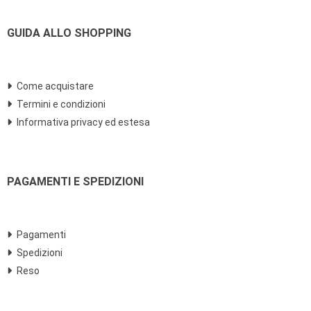
GUIDA ALLO SHOPPING
Come acquistare
Termini e condizioni
Informativa privacy ed estesa
PAGAMENTI E SPEDIZIONI
Pagamenti
Spedizioni
Reso