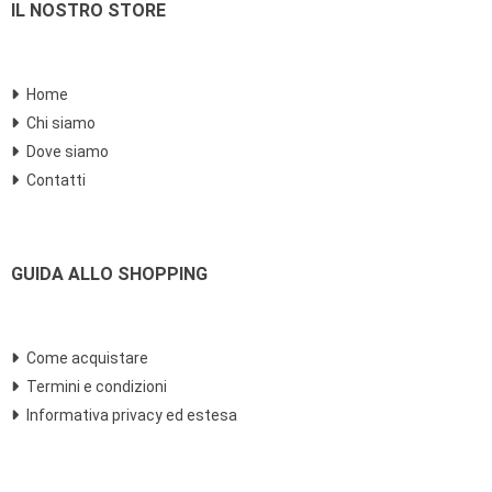
IL NOSTRO STORE
Home
Chi siamo
Dove siamo
Contatti
GUIDA ALLO SHOPPING
Come acquistare
Termini e condizioni
Informativa privacy ed estesa