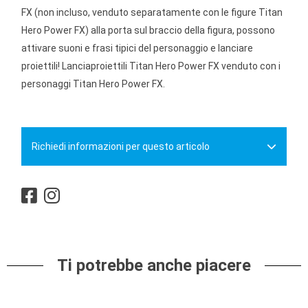
FX (non incluso, venduto separatamente con le figure Titan
Hero Power FX) alla porta sul braccio della figura, possono
attivare suoni e frasi tipici del personaggio e lanciare
proiettili! Lanciaproiettili Titan Hero Power FX venduto con i
personaggi Titan Hero Power FX.
Richiedi informazioni per questo articolo
Ti potrebbe anche piacere