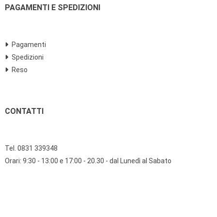
PAGAMENTI E SPEDIZIONI
Pagamenti
Spedizioni
Reso
CONTATTI
Tel. 0831 339348
Orari: 9:30 - 13:00 e 17:00 - 20.30 - dal Lunedì al Sabato