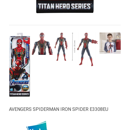
AVENGERS SPIDERMAN IRON SPIDER E3308EU