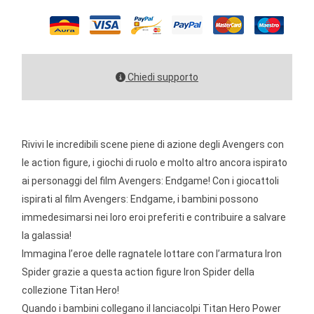
Chiedi supporto
Rivivi le incredibili scene piene di azione degli Avengers con
le action figure, i giochi di ruolo e molto altro ancora ispirato
ai personaggi del film Avengers: Endgame! Con i giocattoli
ispirati al film Avengers: Endgame, i bambini possono
immedesimarsi nei loro eroi preferiti e contribuire a salvare
la galassia!
Immagina l’eroe delle ragnatele lottare con l’armatura Iron
Spider grazie a questa action figure Iron Spider della
collezione Titan Hero!
Quando i bambini collegano il lanciacolpi Titan Hero Power