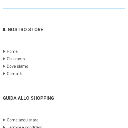
IL NOSTRO STORE
Home
Chi siamo
Dove siamo
Contatti
GUIDA ALLO SHOPPING
Come acquistare
Termini e condizioni