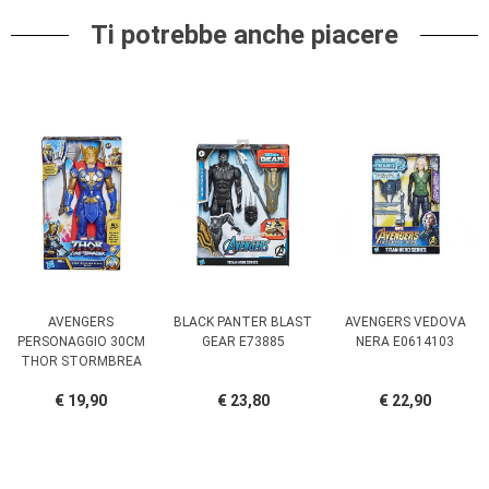
Ti potrebbe anche piacere
AVENGERS
BLACK PANTER BLAST
AVENGERS VEDOVA
PERSONAGGIO 30CM
GEAR E73885
NERA E0614103
THOR STORMBREA
€ 19,90
€ 23,80
€ 22,90