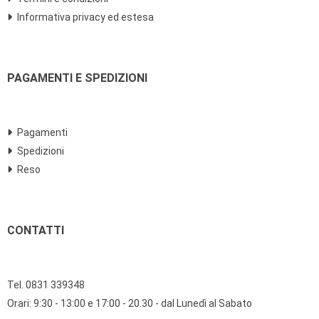
Informativa privacy ed estesa
PAGAMENTI E SPEDIZIONI
Pagamenti
Spedizioni
Reso
CONTATTI
Tel. 0831 339348
Orari: 9:30 - 13:00 e 17:00 - 20.30 - dal Lunedì al Sabato