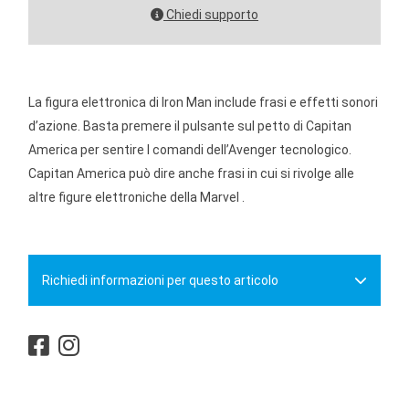
Chiedi supporto
La figura elettronica di Iron Man include frasi e effetti sonori
d’azione. Basta premere il pulsante sul petto di Capitan
America per sentire I comandi dell’Avenger tecnologico.
Capitan America può dire anche frasi in cui si rivolge alle
altre figure elettroniche della Marvel .
Richiedi informazioni per questo articolo