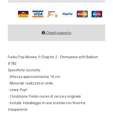
Chiedi supporto
Funko Pop Movies: It Chapter 2 - Pennywise with Balloon
#780
Specifiche tecniche:
- Altezza approssimativa: 16 cm
- Materiali: realizzati in vinile
- Linea: Pop!
- Condizione: Funko nuovo di zecca e originale
- Include: Imballaggio in una scatola con finestra
trasparente.