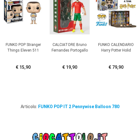
FUNKO POP Stranger
CALCIATORE Bruno
FUNKO CALENDARIO
Things Eleven 511
Fernandes Portogallo
Harry Potter Holid
€ 15,90
€ 19,90
€ 79,90
Articolo:
FUNKO POP IT 2 Pennywise Balloon 780