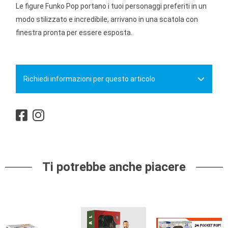
Le figure Funko Pop portano i tuoi personaggi preferiti in un
modo stilizzato e incredibile, arrivano in una scatola con
finestra pronta per essere esposta.
Richiedi informazioni per questo articolo
Ti potrebbe anche piacere