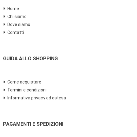
Home
Chi siamo
Dove siamo
Contatti
GUIDA ALLO SHOPPING
Come acquistare
Termini e condizioni
Informativa privacy ed estesa
PAGAMENTI E SPEDIZIONI