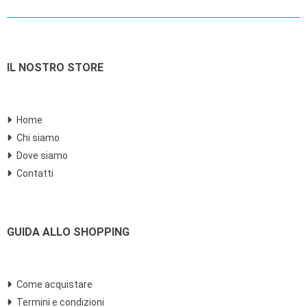
IL NOSTRO STORE
Home
Chi siamo
Dove siamo
Contatti
GUIDA ALLO SHOPPING
Come acquistare
Termini e condizioni