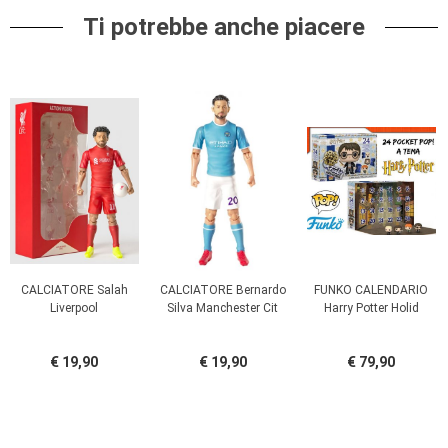
Ti potrebbe anche piacere
CALCIATORE Salah
CALCIATORE Bernardo
FUNKO CALENDARIO
Liverpool
Silva Manchester Cit
Harry Potter Holid
€ 19,90
€ 19,90
€ 79,90