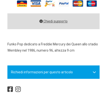
Chiedi supporto
Funko Pop dedicato a Freddie Mercury dei Queen allo stadio
Wembley nel 1986, numero 96, altezza 9 cm
Richiedi informazioni per questo articolo