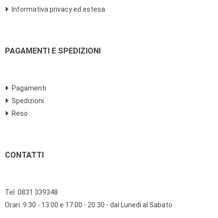
Informativa privacy ed estesa
PAGAMENTI E SPEDIZIONI
Pagamenti
Spedizioni
Reso
CONTATTI
Tel. 0831 339348
Orari: 9:30 - 13:00 e 17:00 - 20.30 - dal Lunedì al Sabato