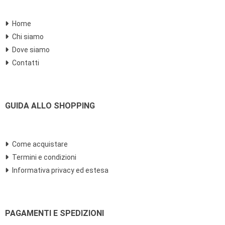
Home
Chi siamo
Dove siamo
Contatti
GUIDA ALLO SHOPPING
Come acquistare
Termini e condizioni
Informativa privacy ed estesa
PAGAMENTI E SPEDIZIONI