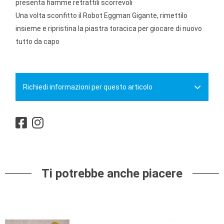
presenta fiamme retrattili scorrevoli
Una volta sconfitto il Robot Eggman Gigante, rimettilo
insieme e ripristina la piastra toracica per giocare di nuovo
tutto da capo
Richiedi informazioni per questo articolo
Ti potrebbe anche piacere