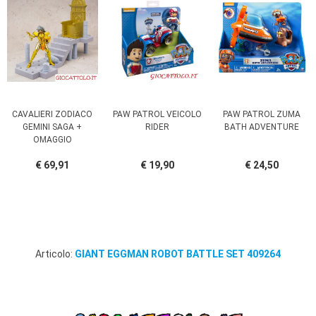
CAVALIERI ZODIACO
PAW PATROL VEICOLO
PAW PATROL ZUMA
GEMINI SAGA +
RIDER
BATH ADVENTURE
OMAGGIO
€ 69,91
€ 19,90
€ 24,50
Articolo:
GIANT EGGMAN ROBOT BATTLE SET 409264