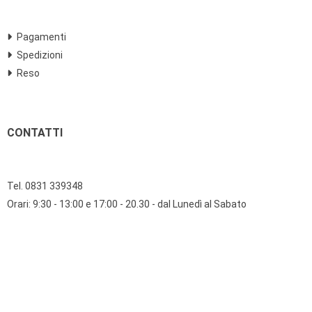
Pagamenti
Spedizioni
Reso
CONTATTI
Tel. 0831 339348
Orari: 9:30 - 13:00 e 17:00 - 20.30 - dal Lunedì al Sabato