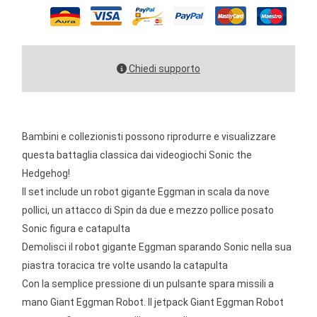
Chiedi supporto
Bambini e collezionisti possono riprodurre e visualizzare
questa battaglia classica dai videogiochi Sonic the
Hedgehog!
Il set include un robot gigante Eggman in scala da nove
pollici, un attacco di Spin da due e mezzo pollice posato
Sonic figura e catapulta
Demolisci il robot gigante Eggman sparando Sonic nella sua
piastra toracica tre volte usando la catapulta
Con la semplice pressione di un pulsante spara missili a
mano Giant Eggman Robot. Il jetpack Giant Eggman Robot