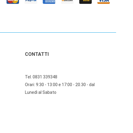
CONTATTI
Tel. 0831 339348
Orari: 9:30 - 13:00 e 17:00 - 20.30 - dal
Lunedì al Sabato