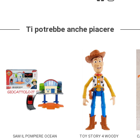
Ti potrebbe anche piacere
SAM IL POMPIERE OCEAN
TOY STORY 4 WOODY
C