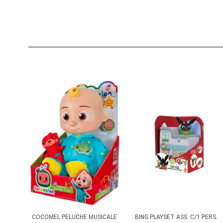
COCOMEL PELUCHE MUSICALE
BING PLAYSET ASS. C/1 PERS.