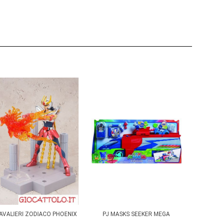
AVALIERI ZODIACO PHOENIX
PJ MASKS SEEKER MEGA