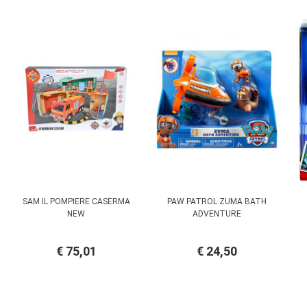
SAM IL POMPIERE CASERMA
PAW PATROL ZUMA BATH
NEW
ADVENTURE
€ 75,01
€ 24,50