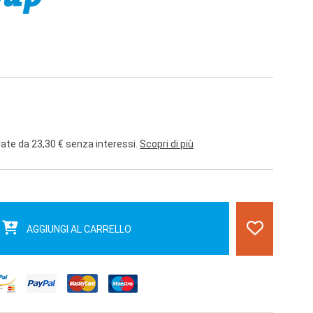
rate da 23,30 € senza interessi.
Scopri di più
AGGIUNGI AL CARRELLO