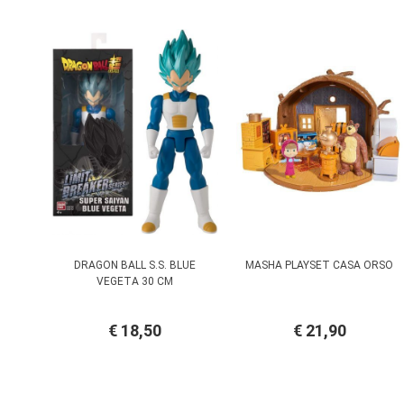
DRAGON BALL S.S. BLUE
MASHA PLAYSET CASA ORSO
VEGETA 30 CM
€ 18,50
€ 21,90