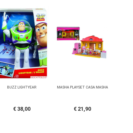
BUZZ LIGHTYEAR
MASHA PLAYSET CASA MASHA
€ 38,00
€ 21,90