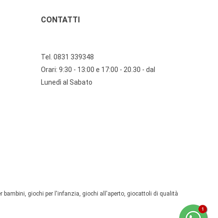
CONTATTI
Tel. 0831 339348
Orari: 9:30 - 13:00 e 17:00 - 20.30 - dal
Lunedì al Sabato
 bambini, giochi per l'infanzia, giochi all'aperto, giocattoli di qualità