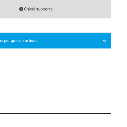
Chiedi supporto
ni per questo articolo