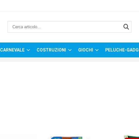
CARNEVALE
COSTRUZIONI
GIOCHI
PELUCHE-GADG