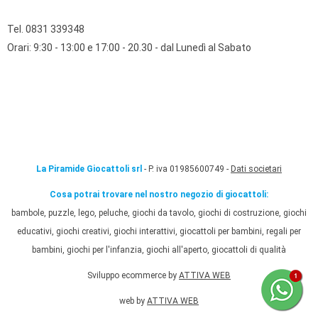
Tel. 0831 339348
Orari: 9:30 - 13:00 e 17:00 - 20.30 - dal Lunedì al Sabato
La Piramide Giocattoli srl
- P. iva 01985600749 -
Dati societari
Cosa potrai trovare nel nostro negozio di giocattoli:
bambole, puzzle, lego, peluche, giochi da tavolo, giochi di costruzione, giochi
educativi, giochi creativi, giochi interattivi, giocattoli per bambini, regali per
bambini, giochi per l'infanzia, giochi all'aperto, giocattoli di qualità
Sviluppo ecommerce by
ATTIVA WEB
web by
ATTIVA WEB