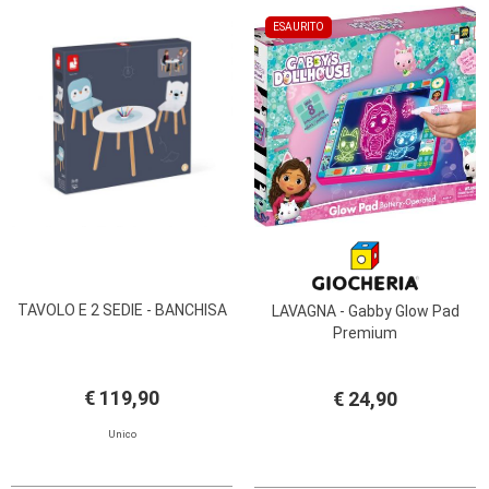
ESAURITO
TAVOLO E 2 SEDIE - BANCHISA
LAVAGNA - Gabby Glow Pad
Premium
€ 119,90
€ 24,90
Unico