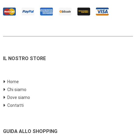
IL NOSTRO STORE
Home
Chi siamo
Dove siamo
Contatti
GUIDA ALLO SHOPPING