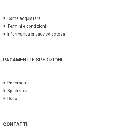
Come acquistare
Termini e condizioni
Informativa privacy ed estesa
PAGAMENTI E SPEDIZIONI
Pagamenti
Spedizioni
Reso
CONTATTI