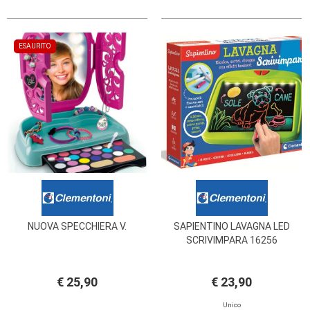
ESAURITO
NUOVA SPECCHIERA V.
SAPIENTINO LAVAGNA LED
SCRIVIMPARA 16256
€ 25,90
€ 23,90
Unico