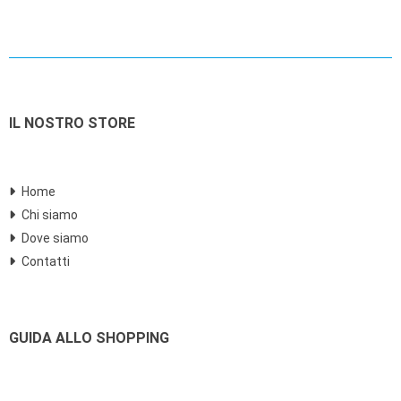
IL NOSTRO STORE
Home
Chi siamo
Dove siamo
Contatti
GUIDA ALLO SHOPPING