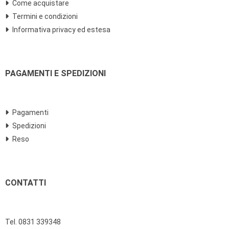
Come acquistare
Termini e condizioni
Informativa privacy ed estesa
PAGAMENTI E SPEDIZIONI
Pagamenti
Spedizioni
Reso
CONTATTI
Tel. 0831 339348