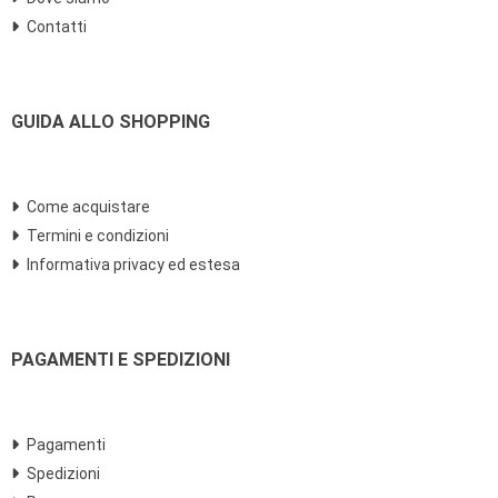
Contatti
GUIDA ALLO SHOPPING
Come acquistare
Termini e condizioni
Informativa privacy ed estesa
PAGAMENTI E SPEDIZIONI
Pagamenti
Spedizioni