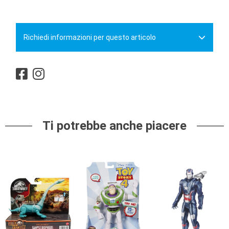
Richiedi informazioni per questo articolo
Ti potrebbe anche piacere